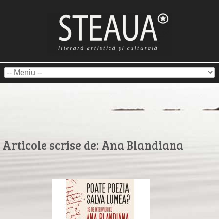
Articole scrise de:
Ana Blandiana