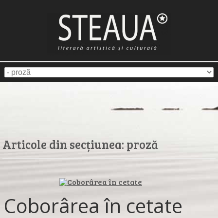
Articole din secțiunea:
proză
Coborârea în cetate