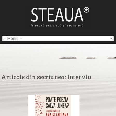
Articole din secțiunea:
interviu