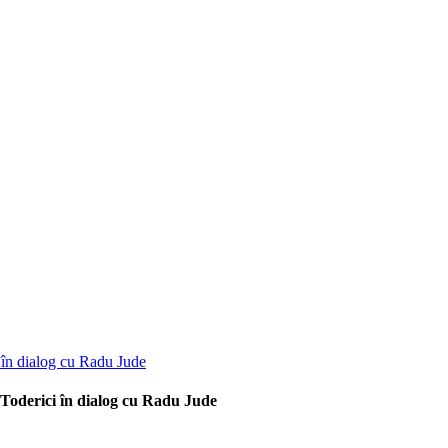
u Toderici în dialog cu Radu Jude