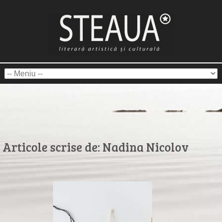
Articole scrise de:
Nadina Nicolov