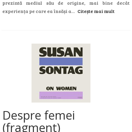
prezintă mediul său de origine, mai bine decât
experiența pe care ea însăși a…
Citește mai mult
Despre femei
(fragment)