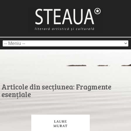
Articole din secțiunea:
Fragmente
esențiale