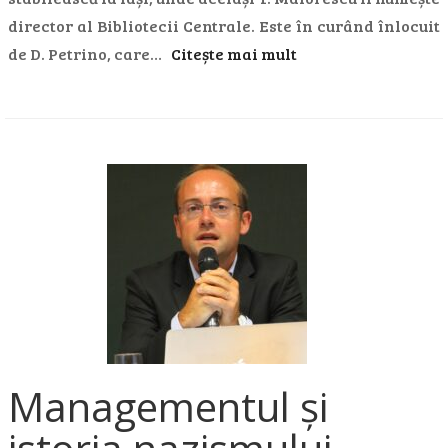
director al Bibliotecii Centrale. Este în curând înlocuit
de D. Petrino, care…
Citește mai mult
Managementul și