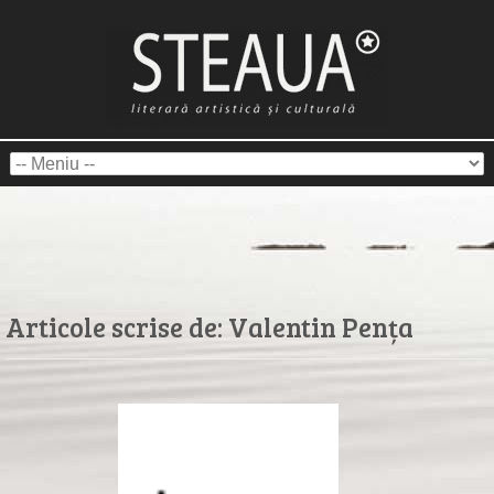
Articole scrise de:
Valentin Pența