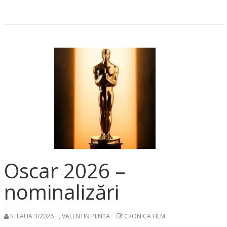
Oscar 2026 –
nominalizări
STEAUA 3/2026
,
VALENTIN PENȚA
CRONICA FILM