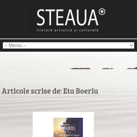
Articole scrise de:
Eta Boeriu