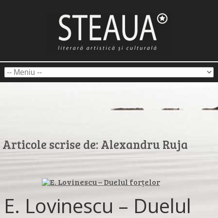
Articole scrise de:
Alexandru Ruja
E. Lovinescu – Duelul