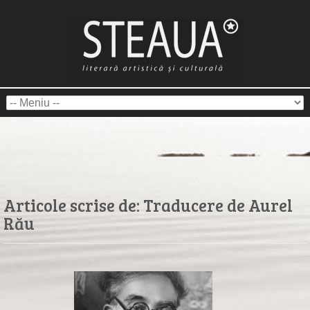
Articole scrise de:
Traducere de Aurel
Rău