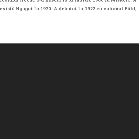
evistă Nyugat în 1920. A debutat în 1922 cu volumul Föld,