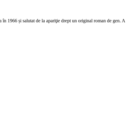
în 1966 și salutat de la apariţie drept un original roman de gen. A