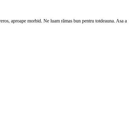
 dureros, aproape morbid. Ne luam rămas bun pentru totdeauna. Asa a