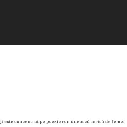
y și este concentrat pe poezie românească scrisă de femei