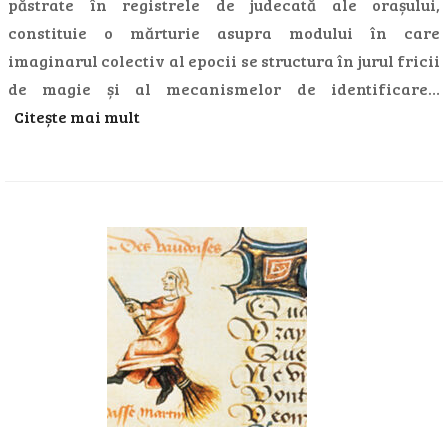
păstrate în registrele de judecată ale orașului,
constituie o mărturie asupra modului în care
imaginarul colectiv al epocii se structura în jurul fricii
de magie și al mecanismelor de identificare…
Citește mai mult